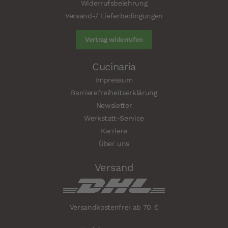
Widerrufsbelehrung
Versand-/ Lieferbedingungen
Vertrag widerrufen
Cucinaria
Impressum
Barrierefreiheitserklärung
Newsletter
Werkstatt-Service
Karriere
Über uns
Versand
Versandkostenfrei ab 70 €