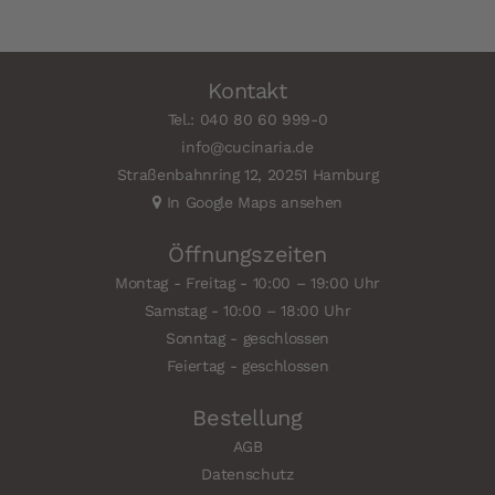
Kontakt
Tel.: 040 80 60 999-0
info@cucinaria.de
Straßenbahnring 12, 20251 Hamburg
In Google Maps ansehen
Öffnungszeiten
Montag - Freitag - 10:00 – 19:00 Uhr
Samstag - 10:00 – 18:00 Uhr
Sonntag - geschlossen
Feiertag - geschlossen
Bestellung
AGB
Datenschutz