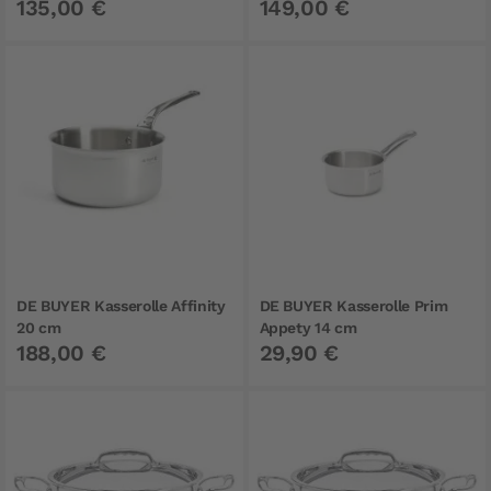
135,00 €
149,00 €
DE BUYER Kasserolle Affinity
DE BUYER Kasserolle Prim
20 cm
Appety 14 cm
188,00 €
29,90 €