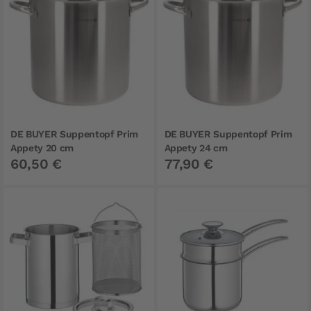
DE BUYER Suppentopf Prim
DE BUYER Suppentopf Prim
Appety 20 cm
Appety 24 cm
60,50 €
77,90 €