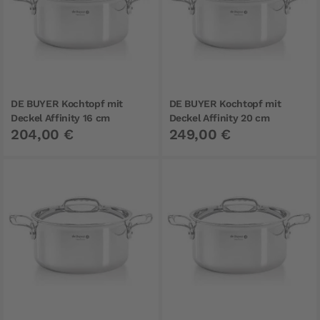
DE BUYER Kochtopf mit
DE BUYER Kochtopf mit
Deckel Affinity 16 cm
Deckel Affinity 20 cm
204,00 €
249,00 €