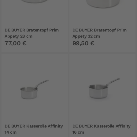
DE BUYER Bratentopf Prim
DE BUYER Bratentopf Prim
Appety 28 cm
Appety 32 cm
77,00 €
99,50 €
DE BUYER Kasserolle Affinity
DE BUYER Kasserolle Affinity
14 cm
16 cm