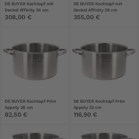
DE BUYER Kochtopf mit
DE BUYER Kochtopf mit
Deckel Affinity 24 cm
Deckel Affinity 28 cm
308,00 €
355,00 €
DE BUYER Kochtopf Prim
DE BUYER Kochtopf Prim
Appety 28 cm
Appety 32 cm
82,50 €
116,90 €