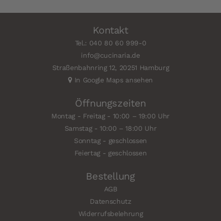
Kontakt
Tel.: 040 80 60 999-0
info@cucinaria.de
Straßenbahnring 12, 20251 Hamburg
In Google Maps ansehen
Öffnungszeiten
Montag - Freitag - 10:00 – 19:00 Uhr
Samstag - 10:00 – 18:00 Uhr
Sonntag - geschlossen
Feiertag - geschlossen
Bestellung
AGB
Datenschutz
Widerrufsbelehrung