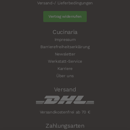
Versand-/ Lieferbedingungen
Vertrag widerrufen
Cucinaria
Impressum
Barrierefreiheitserklärung
Newsletter
Werkstatt-Service
Karriere
Über uns
Versand
Versandkostenfrei ab 70 €
Zahlungsarten