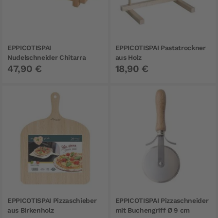
EPPICOTISPAI
EPPICOTISPAI Pastatrockner
Nudelschneider Chitarra
aus Holz
47,90 €
18,90 €
EPPICOTISPAI Pizzaschieber
EPPICOTISPAI Pizzaschneider
aus Birkenholz
mit Buchengriff Ø 9 cm