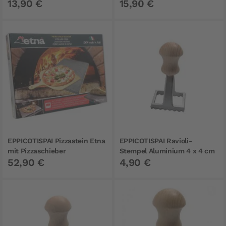
13,90 €
15,90 €
EPPICOTISPAI Pizzastein Etna
EPPICOTISPAI Ravioli-
mit Pizzaschieber
Stempel Aluminium 4 x 4 cm
52,90 €
4,90 €