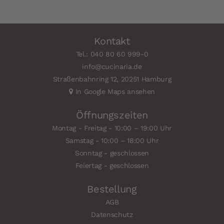
Kontakt
Tel.: 040 80 60 999-0
info@cucinaria.de
Straßenbahnring 12, 20251 Hamburg
In Google Maps ansehen
Öffnungszeiten
Montag - Freitag - 10:00 – 19:00 Uhr
Samstag - 10:00 – 18:00 Uhr
Sonntag - geschlossen
Feiertag - geschlossen
Bestellung
AGB
Datenschutz