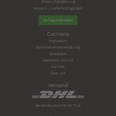
Widerrufsbelehrung
Versand-/ Lieferbedingungen
Vertrag widerrufen
Cucinaria
Impressum
Barrierefreiheitserklärung
Newsletter
Werkstatt-Service
Karriere
Über uns
Versand
Versandkostenfrei ab 70 €