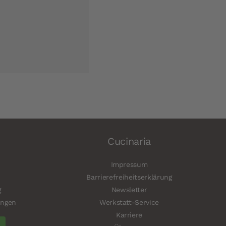
Cucinaria
Impressum
Barrierefreiheitserklärung
g
Newsletter
ungen
Werkstatt-Service
Karriere