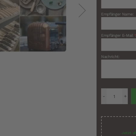
Empfänger Name:
Empfänger E-Mail
*
Nachricht:
Jetzt a