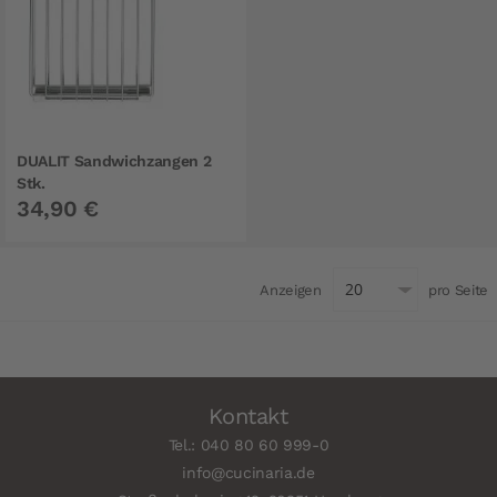
DUALIT Sandwichzangen 2
Stk.
34,90 €
Anzeigen
pro Seite
Kontakt
Tel.: 040 80 60 999-0
info@cucinaria.de