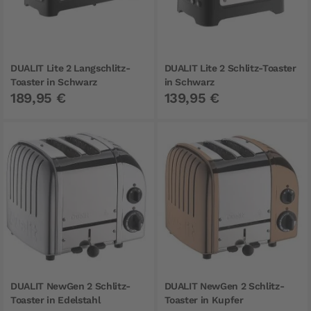
DUALIT Lite 2 Langschlitz-
DUALIT Lite 2 Schlitz-Toaster
Toaster in Schwarz
in Schwarz
189,95 €
139,95 €
DUALIT NewGen 2 Schlitz-
DUALIT NewGen 2 Schlitz-
Toaster in Edelstahl
Toaster in Kupfer