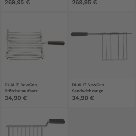
269,95 €
269,95 €
DUALIT NewGen
DUALIT NewGen
Brötchenaufsatz
Sandwichzange
34,90 €
34,90 €