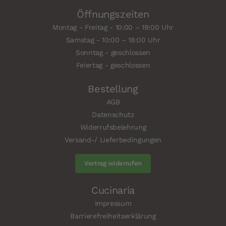
Öffnungszeiten
Montag - Freitag - 10:00 – 19:00 Uhr
Samstag - 10:00 – 18:00 Uhr
Sonntag - geschlossen
Feiertag - geschlossen
Bestellung
AGB
Datenschutz
Widerrufsbelehrung
Versand-/ Lieferbedingungen
Vertrag widerrufen
Cucinaria
Impressum
Barrierefreiheitserklärung