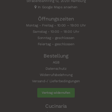
Straßenbahnring 12, 20251 Hamburg
In Google Maps ansehen
Öffnungszeiten
Montag - Freitag - 10:00 – 19:00 Uhr
Samstag - 10:00 – 18:00 Uhr
Sonntag - geschlossen
Feiertag - geschlossen
Bestellung
AGB
Datenschutz
Widerrufsbelehrung
Versand-/ Lieferbedingungen
Vertrag widerrufen
Cucinaria