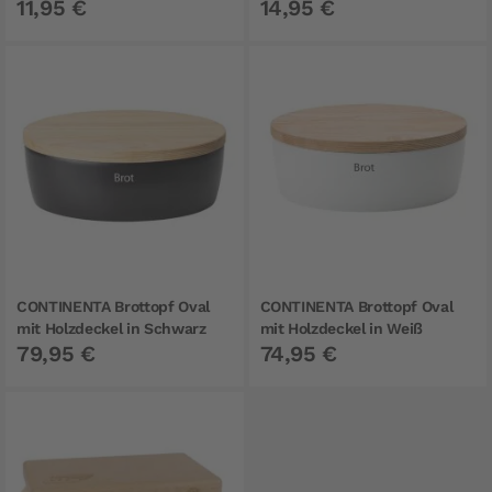
11,95 €
14,95 €
CONTINENTA Brottopf Oval
CONTINENTA Brottopf Oval
mit Holzdeckel in Schwarz
mit Holzdeckel in Weiß
79,95 €
74,95 €