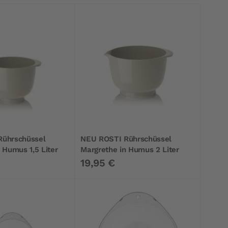
Rührschüssel
NEU ROSTI Rührschüssel
 Humus 1,5 Liter
Margrethe in Humus 2 Liter
19,95 €