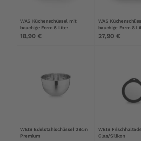
WAS Küchenschüssel mit
WAS Küchenschüss
bauchige Form 6 Liter
bauchige Form 8 Li
18,90 €
27,90 €
WEIS Edelstahlschüssel 28cm
WEIS Frischhalted
Premium
Glas/Silikon