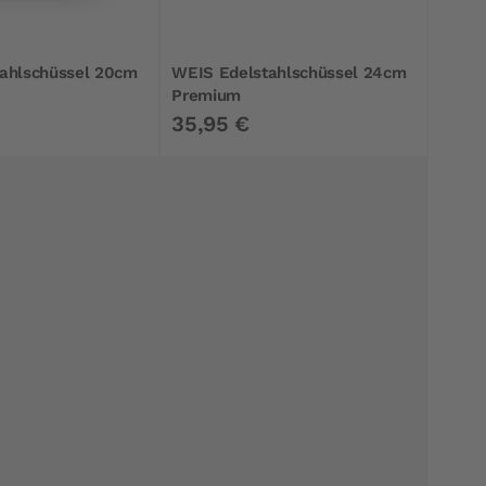
ahlschüssel 20cm
WEIS Edelstahlschüssel 24cm
Premium
35,95 €