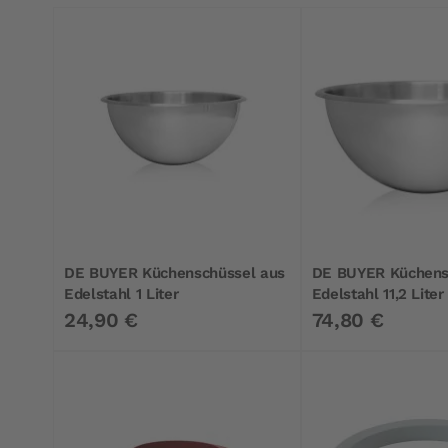
DE BUYER Küchenschüssel aus
DE BUYER Küchens
Edelstahl 1 Liter
Edelstahl 11,2 Liter
24,90 €
74,80 €