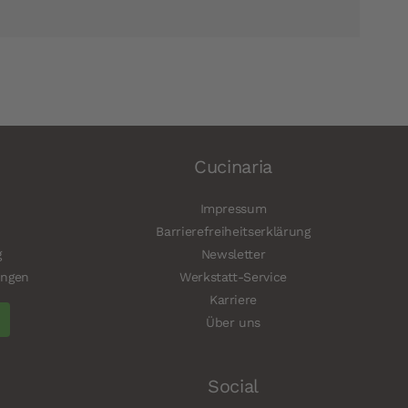
Cucinaria
Impressum
Barrierefreiheitserklärung
g
Newsletter
ungen
Werkstatt-Service
Karriere
Über uns
Social