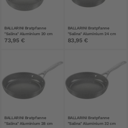
BALLARINI Bratpfanne
BALLARINI Bratpfanne
"Salina" Aluminium 20 cm
"Salina" Aluminium 24 cm
73,95 €
83,95 €
BALLARINI Bratpfanne
BALLARINI Bratpfanne
"Salina" Aluminium 28 cm
"Salina" Aluminium 32 cm