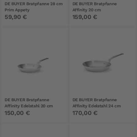
DE BUYER Bratpfanne 28 cm
DE BUYER Bratpfanne
Prim Appety
Affinity 20 cm
59,90 €
159,00 €
DE BUYER Bratpfanne
DE BUYER Bratpfanne
Affinity Edelstahl 20 cm
Affinity Edelstahl 24 cm
150,00 €
170,00 €