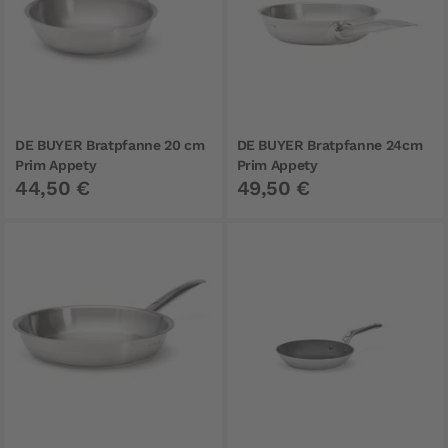
DE BUYER Bratpfanne 20 cm
DE BUYER Bratpfanne 24cm
Prim Appety
Prim Appety
44,50 €
49,50 €