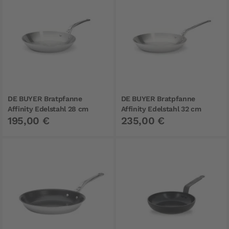
DE BUYER Bratpfanne
DE BUYER Bratpfanne
Affinity Edelstahl 28 cm
Affinity Edelstahl 32 cm
195,00 €
235,00 €