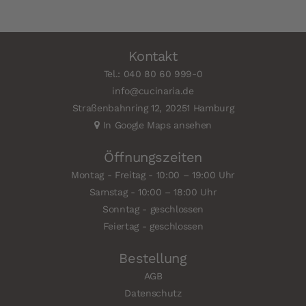
Kontakt
Tel.: 040 80 60 999-0
info@cucinaria.de
Straßenbahnring 12, 20251 Hamburg
In Google Maps ansehen
Öffnungszeiten
Montag - Freitag - 10:00 – 19:00 Uhr
Samstag - 10:00 – 18:00 Uhr
Sonntag - geschlossen
Feiertag - geschlossen
Bestellung
AGB
Datenschutz