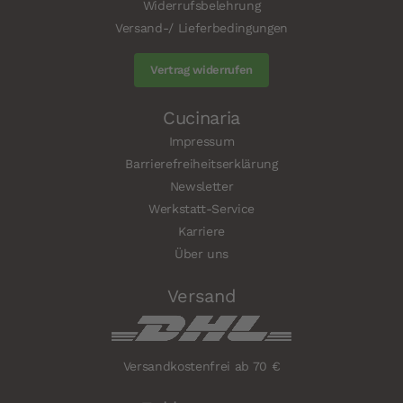
Widerrufsbelehrung
Versand-/ Lieferbedingungen
Vertrag widerrufen
Cucinaria
Impressum
Barrierefreiheitserklärung
Newsletter
Werkstatt-Service
Karriere
Über uns
Versand
Versandkostenfrei ab 70 €