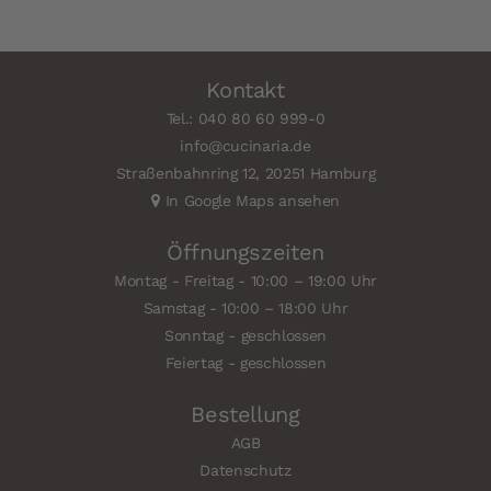
Kontakt
Tel.: 040 80 60 999-0
info@cucinaria.de
Straßenbahnring 12, 20251 Hamburg
In Google Maps ansehen
Öffnungszeiten
Montag - Freitag - 10:00 – 19:00 Uhr
Samstag - 10:00 – 18:00 Uhr
Sonntag - geschlossen
Feiertag - geschlossen
Bestellung
AGB
Datenschutz