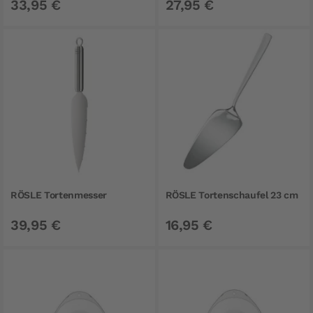
33,95 €
27,95 €
RÖSLE Tortenmesser
RÖSLE Tortenschaufel 23 cm
39,95 €
16,95 €