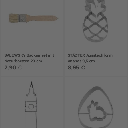
SALEWSKY Backpinsel mit
STÄDTER Ausstechform
Naturborsten 20 cm
Ananas 9,5 cm
2,90 €
8,95 €