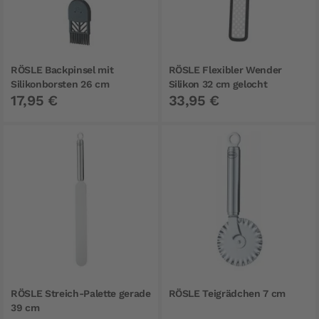
RÖSLE Backpinsel mit
RÖSLE Flexibler Wender
Silikonborsten 26 cm
Silikon 32 cm gelocht
17,95 €
33,95 €
RÖSLE Streich-Palette gerade
RÖSLE Teigrädchen 7 cm
39 cm