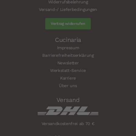
Widerrufsbelehrung
Versand-/ Lieferbedingungen
Vertrag widerrufen
Cucinaria
Impressum
Barrierefreiheitserklärung
Newsletter
Werkstatt-Service
Karriere
Über uns
Versand
Versandkostenfrei ab 70 €