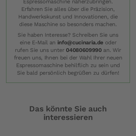
Espressomaschine näherzubringen.
Erfahren Sie alles über die Präzision,
Handwerkskunst und Innovationen, die
diese Maschine so besonders machen.
Sie haben Interesse? Schreiben Sie uns
eine E-Mail an
info@cucinaria.de
oder
rufen Sie uns unter
04080609990
an. Wir
freuen uns, Ihnen bei der Wahl Ihrer neuen
Espressomaschine behilflich zu sein und
Sie bald persönlich begrüßen zu dürfen!
Das könnte Sie auch
interessieren