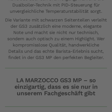
Dualboiler-Technik mit PID-Steuerung für
unvergleichliche Temperaturstabilität sorgt.
Die Variante mit schwarzen Seitenteilen verleiht
der GS3 zusätzlich eine moderne, elegante
Note und macht sie nicht nur technisch,
sondern auch optisch zu einem Highlight. Wer
kompromisslose Qualität, handwerkliche
Details und das echte Barista-Erlebnis sucht,
findet in der GS3 MP den perfekten Begleiter.
LA MARZOCCO GS3 MP – so
einzigartig, dass es sie nur in
unserem Fachgeschäft gibt