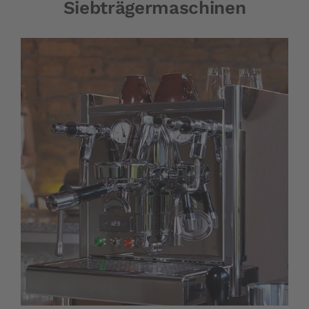
Siebträgermaschinen