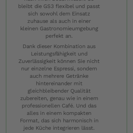
bleibt die GS3 flexibel und passt
sich sowohl dem Einsatz
zuhause als auch in einer
kleinen Gastronomieumgebung
perfekt an.
Dank dieser Kombination aus
Leistungsfähigkeit und
Zuverlässigkeit können Sie nicht
nur einzelne Espressi, sondern
auch mehrere Getränke
hintereinander mit
gleichbleibender Qualität
zubereiten, genau wie in einem
professionellen Café. Und das
alles in einem kompakten
Format, das sich harmonisch in
jede Küche integrieren lässt.