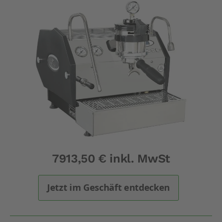
7913,50 € inkl. MwSt
Jetzt im Geschäft entdecken