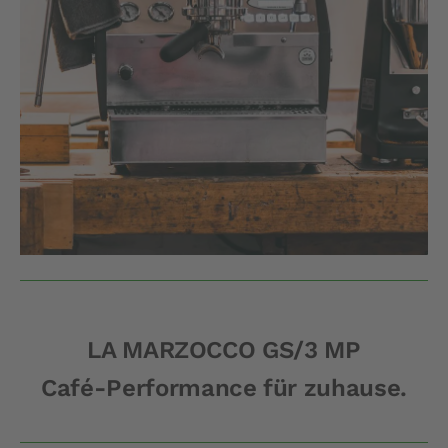
LA MARZOCCO GS/3 MP
Café-Performance für zuhause.