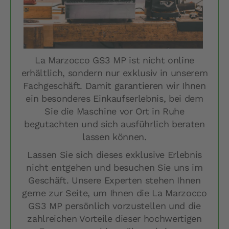
La Marzocco GS3 MP ist nicht online
erhältlich, sondern nur exklusiv in unserem
Fachgeschäft. Damit garantieren wir Ihnen
ein besonderes Einkaufserlebnis, bei dem
Sie die Maschine vor Ort in Ruhe
begutachten und sich ausführlich beraten
lassen können.
Lassen Sie sich dieses exklusive Erlebnis
nicht entgehen und besuchen Sie uns im
Geschäft. Unsere Experten stehen Ihnen
gerne zur Seite, um Ihnen die La Marzocco
GS3 MP persönlich vorzustellen und die
zahlreichen Vorteile dieser hochwertigen