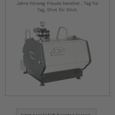
Jahre hinweg Freude bereitet , Tag für
Tag, Shot für Shot.