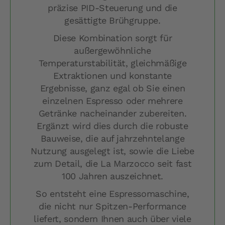
präzise PID-Steuerung und die
gesättigte Brühgruppe.
Diese Kombination sorgt für
außergewöhnliche
Temperaturstabilität, gleichmäßige
Extraktionen und konstante
Ergebnisse, ganz egal ob Sie einen
einzelnen Espresso oder mehrere
Getränke nacheinander zubereiten.
Ergänzt wird dies durch die robuste
Bauweise, die auf jahrzehntelange
Nutzung ausgelegt ist, sowie die Liebe
zum Detail, die La Marzocco seit fast
100 Jahren auszeichnet.
So entsteht eine Espressomaschine,
die nicht nur Spitzen-Performance
liefert, sondern Ihnen auch über viele