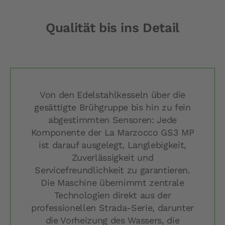
Qualität bis ins Detail
Von den Edelstahlkesseln über die
gesättigte Brühgruppe bis hin zu fein
abgestimmten Sensoren: Jede
Komponente der La Marzocco GS3 MP
ist darauf ausgelegt, Langlebigkeit,
Zuverlässigkeit und
Servicefreundlichkeit zu garantieren.
Die Maschine übernimmt zentrale
Technologien direkt aus der
professionellen Strada-Serie, darunter
die Vorheizung des Wassers, die