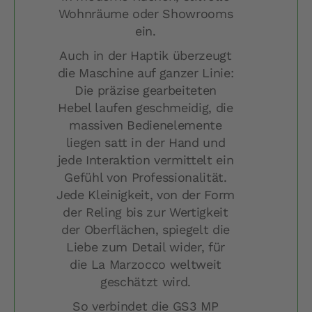
Wohnräume oder Showrooms
ein.
Auch in der Haptik überzeugt
die Maschine auf ganzer Linie:
Die präzise gearbeiteten
Hebel laufen geschmeidig, die
massiven Bedienelemente
liegen satt in der Hand und
jede Interaktion vermittelt ein
Gefühl von Professionalität.
Jede Kleinigkeit, von der Form
der Reling bis zur Wertigkeit
der Oberflächen, spiegelt die
Liebe zum Detail wider, für
die La Marzocco weltweit
geschätzt wird.
So verbindet die GS3 MP