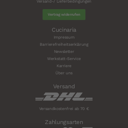
Versand-/ Lieferbedingungen
Vertrag widerrufen
Cucinaria
Impressum
Barrierefreiheitserklärung
Newsletter
Werkstatt-Service
Karriere
Über uns
Versand
Versandkostenfrei ab 70 €
Zahlungsarten