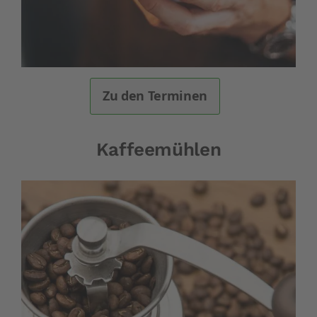
Zu den Terminen
Kaffeemühlen