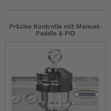
Präzise Kontrolle mit Manual-
Paddle & PID