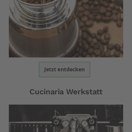
Jetzt entdecken
Cucinaria Werkstatt