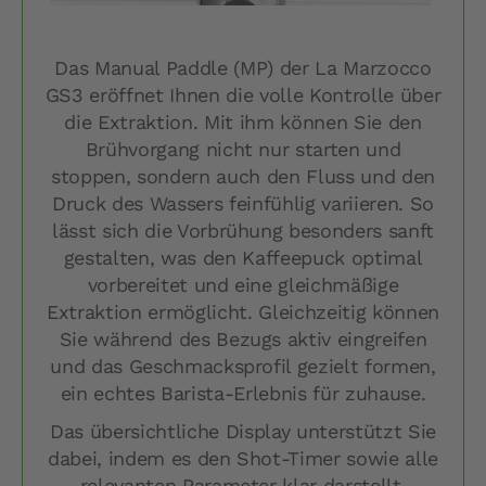
Das Manual Paddle (MP) der La Marzocco
GS3 eröffnet Ihnen die volle Kontrolle über
die Extraktion. Mit ihm können Sie den
Brühvorgang nicht nur starten und
stoppen, sondern auch den Fluss und den
Druck des Wassers feinfühlig variieren. So
lässt sich die Vorbrühung besonders sanft
gestalten, was den Kaffeepuck optimal
vorbereitet und eine gleichmäßige
Extraktion ermöglicht. Gleichzeitig können
Sie während des Bezugs aktiv eingreifen
und das Geschmacksprofil gezielt formen,
ein echtes Barista-Erlebnis für zuhause.
Das übersichtliche Display unterstützt Sie
dabei, indem es den Shot-Timer sowie alle
relevanten Parameter klar darstellt.