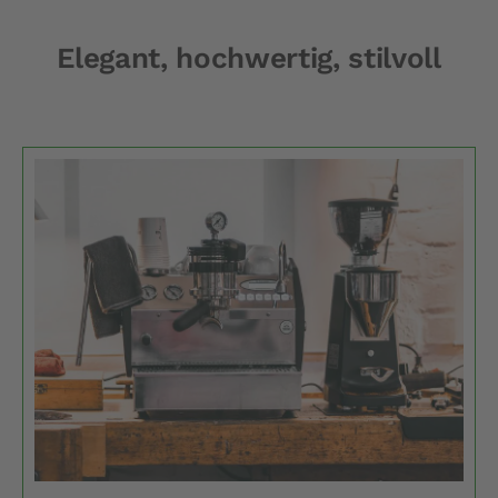
Elegant, hochwertig, stilvoll