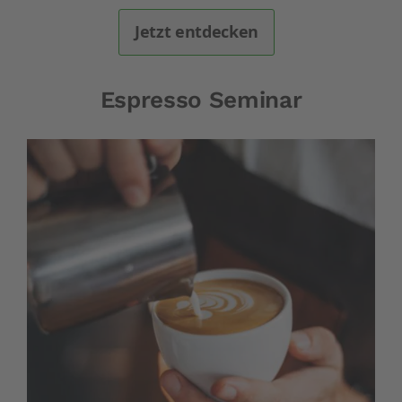
Jetzt entdecken
Espresso Seminar