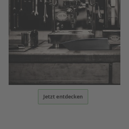
Jetzt entdecken