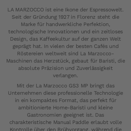
LA MARZOCCO ist eine Ikone der Espressowelt.
Seit der Gründung 1927 in Florenz steht die
Marke für handwerkliche Perfektion,
technologische Innovationen und ein zeitloses
Design, das Kaffeekultur auf der ganzen Welt
geprägt hat. In vielen der besten Cafés und
Röstereien weltweit sind La Marzocco-
Maschinen das Herzstück, gebaut für Baristi, die
absolute Präzision und Zuverlässigkeit
verlangen.
Mit der
La Marzocco GS3 MP bringt das
Unternehmen diese professionelle Technologie
in ein kompaktes Format, das perfekt für
ambitionierte Home-Baristi und kleine
Gastronomien geeignet ist. Das
charakteristische Manual Paddle erlaubt volle
Kontrolle über den Brühvorgang, während die