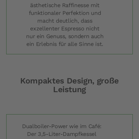
ästhetische Raffinesse mit
funktionaler Perfektion und
macht deutlich, dass
exzellenter Espresso nicht
nur ein Genuss, sondern auch
ein Erlebnis für alle Sinne ist.
Kompaktes Design, große
Leistung
Dualboiler-Power wie im Café:
Der 3,5-Liter-Dampfkessel