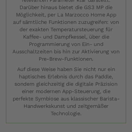
Darüber hinaus bietet die GS3 MP die
Möglichkeit, per La Marzocco Home App
auf sämtliche Funktionen zuzugreifen: von
der exakten Temperatursteuerung für
Kaffee- und Dampfkessel, über die
Programmierung von Ein- und
Ausschaltzeiten bis hin zur Aktivierung von
Pre-Brew-Funktionen.
Auf diese Weise haben Sie nicht nur ein
haptisches Erlebnis durch das Paddle,
sondern gleichzeitig die digitale Präzision
einer modernen App-Steuerung, die
perfekte Symbiose aus klassischer Barista-
Handwerkskunst und zeitgemäßer
Technologie.