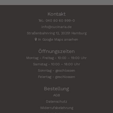
Kontakt
Tel.: 040 80 60 999-0
info@cucinaria.de
Straßenbahnring 12, 20251 Hamburg
In Google Maps ansehen
Öffnungszeiten
Montag - Freitag - 10:00 – 19:00 Uhr
Samstag - 10:00 – 18:00 Uhr
Sonntag - geschlossen
Feiertag - geschlossen
Bestellung
AGB
Datenschutz
Widerrufsbelehrung