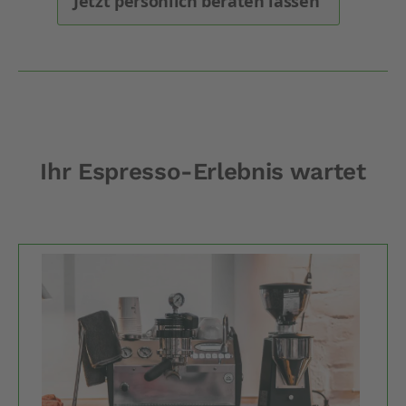
Jetzt persönlich beraten lassen
Ihr Espresso-Erlebnis wartet