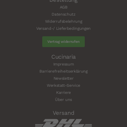
AGB
Datenschutz
Widerrufsbelehrung
Versand-/ Lieferbedingungen
Vertrag widerrufen
Cucinaria
Impressum
Barrierefreiheitserklärung
Newsletter
Werkstatt-Service
Karriere
Über uns
Versand