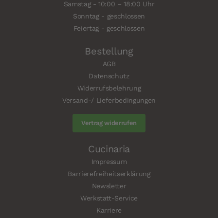
Samstag - 10:00 – 18:00 Uhr
Sonntag - geschlossen
Feiertag - geschlossen
Bestellung
AGB
Datenschutz
Widerrufsbelehrung
Versand-/ Lieferbedingungen
Vertrag widerrufen
Cucinaria
Impressum
Barrierefreiheitserklärung
Newsletter
Werkstatt-Service
Karriere