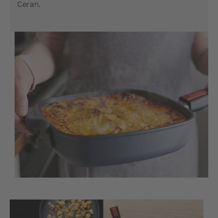
Ceran.