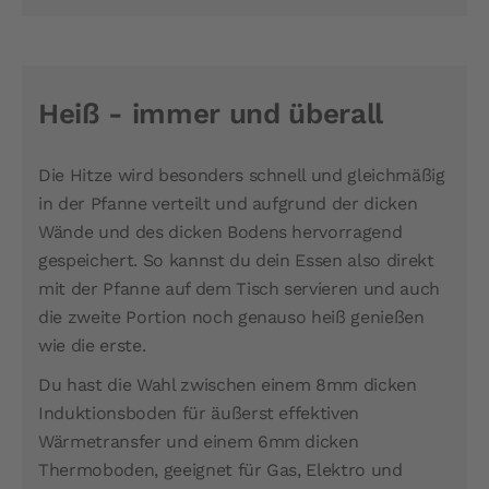
Heiß - immer und überall
Die Hitze wird besonders schnell und gleichmäßig
in der Pfanne verteilt und aufgrund der dicken
Wände und des dicken Bodens hervorragend
gespeichert.
So kannst du dein Essen also direkt
mit der Pfanne auf dem Tisch servieren und auch
die zweite Portion noch genauso heiß genießen
wie die erste.
Du hast die Wahl zwischen einem 8mm dicken
Induktionsboden für äußerst effektiven
Wärmetransfer und einem 6mm dicken
Thermoboden, geeignet für Gas, Elektro und