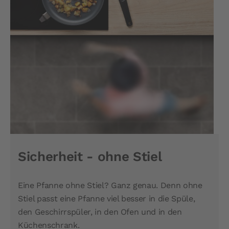
Sicherheit - ohne Stiel
Eine Pfanne ohne Stiel? Ganz genau. Denn ohne
Stiel passt eine Pfanne viel besser in die Spüle,
den Geschirrspüler, in den Ofen und in den
Küchenschrank.