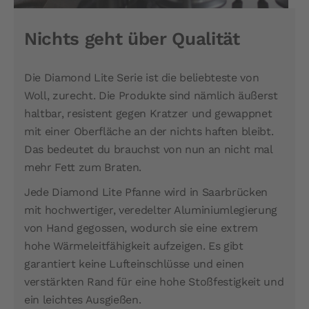
Nichts geht über Qualität
Die Diamond Lite Serie ist die beliebteste von
Woll, zurecht. Die Produkte sind nämlich äußerst
haltbar, resistent gegen Kratzer und gewappnet
mit einer Oberfläche an der nichts haften bleibt.
Das bedeutet du brauchst von nun an nicht mal
mehr Fett zum Braten.
Jede Diamond Lite Pfanne wird in Saarbrücken
mit hochwertiger, veredelter Aluminiumlegierung
von Hand gegossen, wodurch sie eine extrem
hohe Wärmeleitfähigkeit aufzeigen. Es gibt
garantiert keine Lufteinschlüsse und einen
verstärkten Rand für eine hohe Stoßfestigkeit und
ein leichtes Ausgießen.