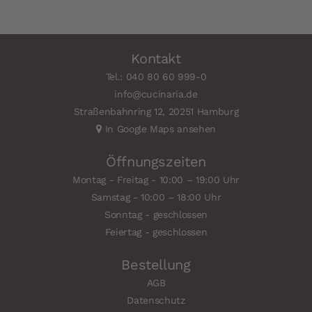
Kontakt
Tel.: 040 80 60 999-0
info@cucinaria.de
Straßenbahnring 12, 20251 Hamburg
In Google Maps ansehen
Öffnungszeiten
Montag - Freitag - 10:00 – 19:00 Uhr
Samstag - 10:00 – 18:00 Uhr
Sonntag - geschlossen
Feiertag - geschlossen
Bestellung
AGB
Datenschutz