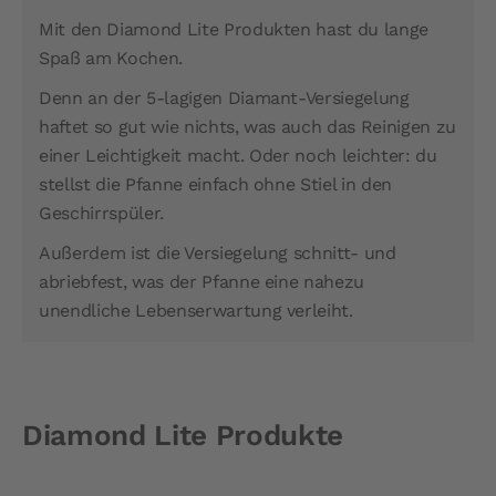
Mit den Diamond Lite Produkten hast du lange
Spaß am Kochen.
Denn an der 5-lagigen Diamant-Versiegelung
haftet so gut wie nichts, was auch das Reinigen zu
einer Leichtigkeit macht. Oder noch leichter: du
stellst die Pfanne einfach ohne Stiel in den
Geschirrspüler.
Außerdem ist die Versiegelung schnitt- und
abriebfest, was der Pfanne eine nahezu
unendliche Lebenserwartung verleiht.
Diamond Lite Produkte