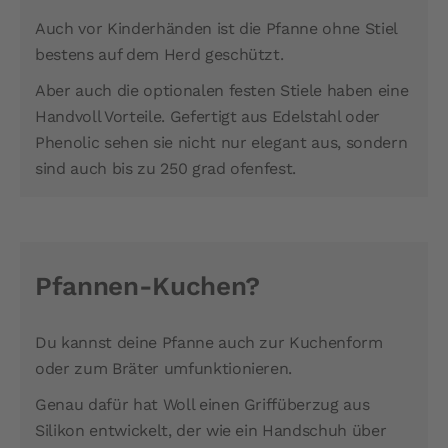
Auch vor Kinderhänden ist die Pfanne ohne Stiel
bestens auf dem Herd geschützt.
Aber auch die optionalen festen Stiele haben eine
Handvoll Vorteile. Gefertigt aus Edelstahl oder
Phenolic sehen sie nicht nur elegant aus, sondern
sind auch bis zu 250 grad ofenfest.
Pfannen-Kuchen?
Du kannst deine Pfanne auch zur Kuchenform
oder zum Bräter umfunktionieren.
Genau dafür hat Woll einen Griffüberzug aus
Silikon entwickelt, der wie ein Handschuh über