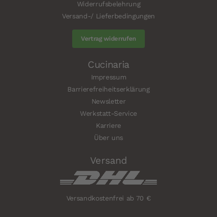
Widerrufsbelehrung
Versand-/ Lieferbedingungen
Vertrag widerrufen
Cucinaria
Impressum
Barrierefreiheitserklärung
Newsletter
Werkstatt-Service
Karriere
Über uns
Versand
Versandkostenfrei ab 70 €