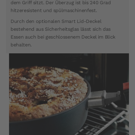
dem Griff sitzt. Der Überzug ist bis 240 Grad
hitzeresistent und spülmaschinenfest.
Durch den optionalen Smart Lid-Deckel
bestehend aus Sicherheitsglas lässt sich das
Essen auch bei geschlossenem Deckel im Blick
behalten.