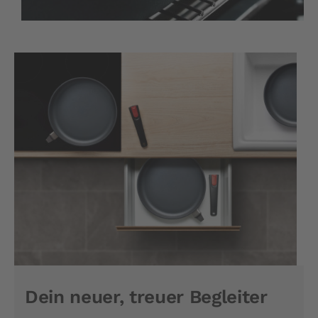
Dein neuer, treuer Begleiter