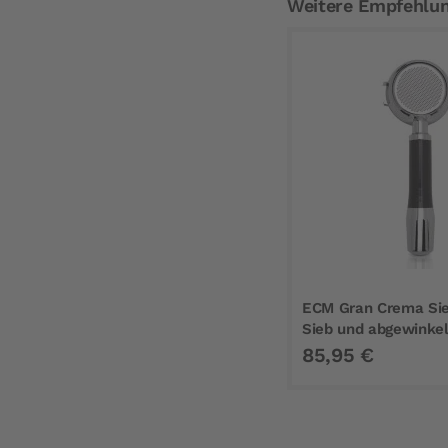
Weitere Empfehlu
ECM Gran Crema Sie
Sieb und abgewinkel
85,95 €