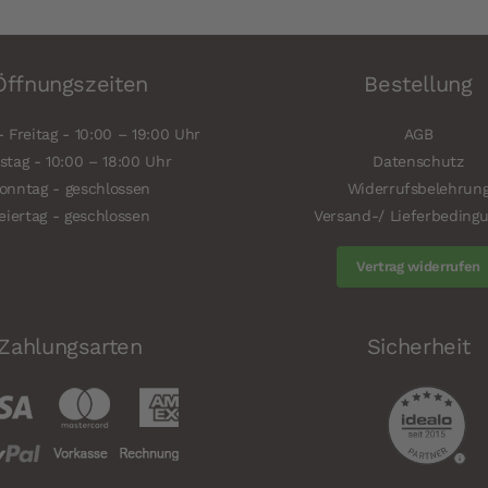
Öffnungszeiten
Bestellung
 Freitag - 10:00 – 19:00 Uhr
AGB
tag - 10:00 – 18:00 Uhr
Datenschutz
onntag - geschlossen
Widerrufsbelehrun
eiertag - geschlossen
Versand-/ Lieferbeding
Vertrag widerrufen
Zahlungsarten
Sicherheit