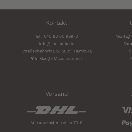
Kontakt
Tel.: 040 80 60 999-0
Montag -
info@cucinaria.de
Sams
Straßenbahnring 12, 20251 Hamburg
S
In Google Maps ansehen
F
Versand
Versandkostenfrei ab 70 €