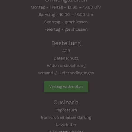
Montag - Freitag - 10:00 – 19:00 Uhr
Samstag - 10:00 – 18:00 Uhr
Sonntag - geschlossen
Feiertag - geschlossen
Bestellung
AGB
Datenschutz
Widerrufsbelehrung
Versand-/ Lieferbedingungen
Vertrag widerrufen
Cucinaria
Impressum
Barrierefreiheitserklärung
Newsletter