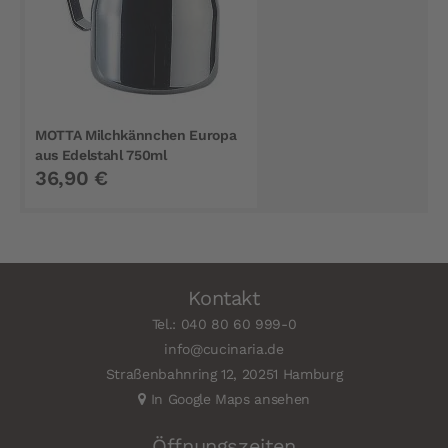
MOTTA Milchkännchen Europa
aus Edelstahl 750ml
36,90 €
Kontakt
Tel.: 040 80 60 999-0
info@cucinaria.de
Straßenbahnring 12, 20251 Hamburg
In Google Maps ansehen
Öffnungszeiten