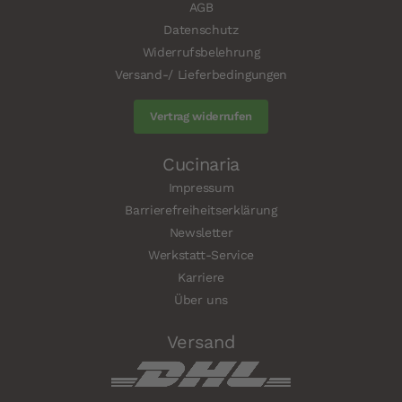
AGB
Datenschutz
Widerrufsbelehrung
Versand-/ Lieferbedingungen
Vertrag widerrufen
Cucinaria
Impressum
Barrierefreiheitserklärung
Newsletter
Werkstatt-Service
Karriere
Über uns
Versand