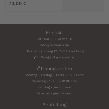
73,00 €
Kontakt
Tel.: 040 80 60 999-0
info@cucinaria.de
Straßenbahnring 12, 20251 Hamburg
In Google Maps ansehen
Öffnungszeiten
Montag - Freitag - 10:00 – 19:00 Uhr
Samstag - 10:00 – 18:00 Uhr
Sonntag - geschlossen
Feiertag - geschlossen
Bestellung