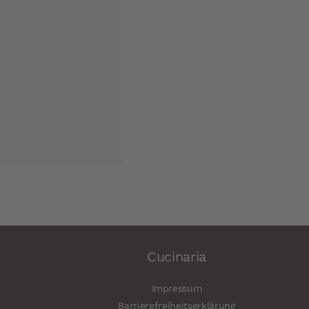
Cucinaria
Impressum
Barrierefreiheitserklärung