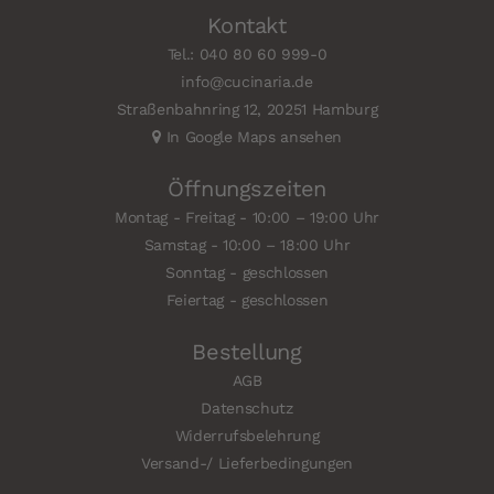
Kontakt
Tel.: 040 80 60 999-0
info@cucinaria.de
Straßenbahnring 12, 20251 Hamburg
In Google Maps ansehen
Öffnungszeiten
Montag - Freitag - 10:00 – 19:00 Uhr
Samstag - 10:00 – 18:00 Uhr
Sonntag - geschlossen
Feiertag - geschlossen
Bestellung
AGB
Datenschutz
Widerrufsbelehrung
Versand-/ Lieferbedingungen