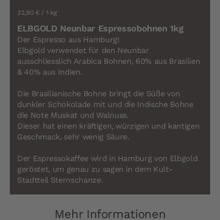
32,90 €
/ 1 kg
ELBGOLD Neunbar Espressobohnen 1kg
Der Espresso aus Hamburg!
Elbgold verwendet für den Neunbar
ausschliesslich Arabica Bohnen, 60% aus Brasilien
& 40% aus Indien.
Die Brasilianische Bohne bringt die Süße von
dunkler Schokolade mit und die Indische Bohne
die Note Muskat und Walnuss.
Dieser hat einen kräftigen, würzigen und kantigen
Geschmack, sehr wenig Säure.
Der Espressokaffee wird in Hamburg von Elbgold
geröstet, um genau zu sagen in dem Kult-
Stadtteil Sternschanze.
Mehr Informationen