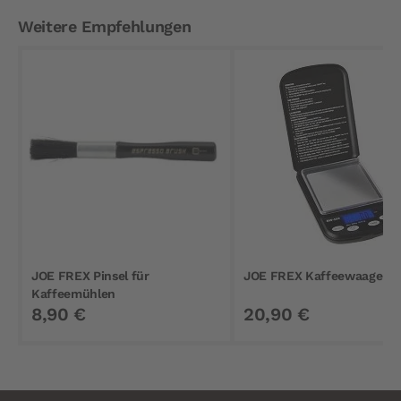
Weitere Empfehlungen
JOE FREX Pinsel für
JOE FREX Kaffeewaage Dig
Kaffeemühlen
8,90 €
20,90 €