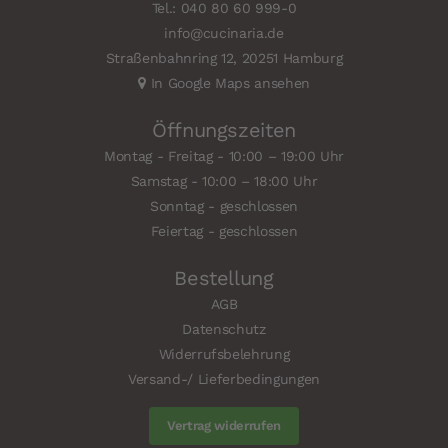
Tel.: 040 80 60 999-0
info@cucinaria.de
Straßenbahnring 12, 20251 Hamburg
In Google Maps ansehen
Öffnungszeiten
Montag - Freitag - 10:00 – 19:00 Uhr
Samstag - 10:00 – 18:00 Uhr
Sonntag - geschlossen
Feiertag - geschlossen
Bestellung
AGB
Datenschutz
Widerrufsbelehrung
Versand-/ Lieferbedingungen
Vertrag widerrufen