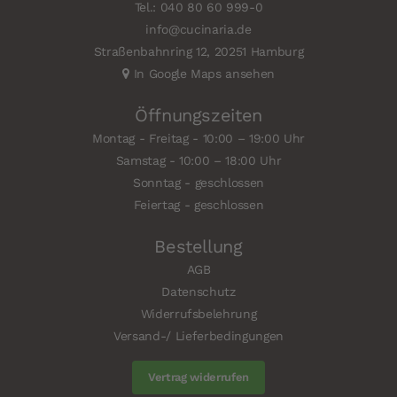
Tel.: 040 80 60 999-0
info@cucinaria.de
Straßenbahnring 12, 20251 Hamburg
In Google Maps ansehen
Öffnungszeiten
Montag - Freitag - 10:00 – 19:00 Uhr
Samstag - 10:00 – 18:00 Uhr
Sonntag - geschlossen
Feiertag - geschlossen
Bestellung
AGB
Datenschutz
Widerrufsbelehrung
Versand-/ Lieferbedingungen
Vertrag widerrufen