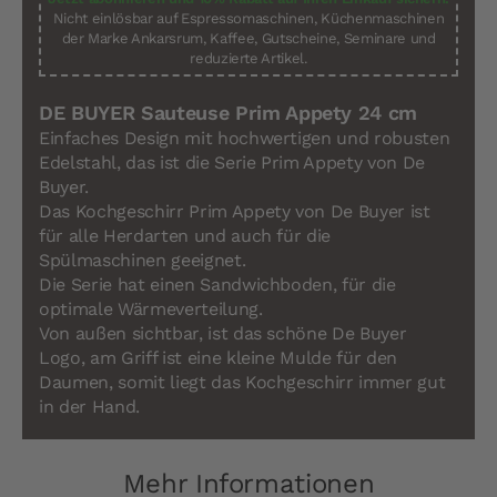
Nicht einlösbar auf Espressomaschinen, Küchenmaschinen
der Marke Ankarsrum, Kaffee, Gutscheine, Seminare und
reduzierte Artikel.
DE BUYER Sauteuse Prim Appety 24 cm
Einfaches Design mit hochwertigen und robusten
Edelstahl, das ist die Serie Prim Appety von De
Buyer.
Das Kochgeschirr Prim Appety von De Buyer ist
für alle Herdarten und auch für die
Spülmaschinen geeignet.
Die Serie hat einen Sandwichboden, für die
optimale Wärmeverteilung.
Von außen sichtbar, ist das schöne De Buyer
Logo, am Griff ist eine kleine Mulde für den
Daumen, somit liegt das Kochgeschirr immer gut
in der Hand.
Mehr Informationen