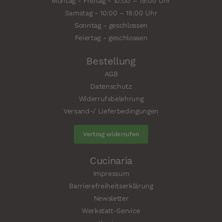
Montag - Freitag - 10:00 – 19:00 Uhr
Samstag - 10:00 – 18:00 Uhr
Sonntag - geschlossen
Feiertag - geschlossen
Bestellung
AGB
Datenschutz
Widerrufsbelehrung
Versand-/ Lieferbedingungen
Vertrag widerrufen
Cucinaria
Impressum
Barrierefreiheitserklärung
Newsletter
Werkstatt-Service