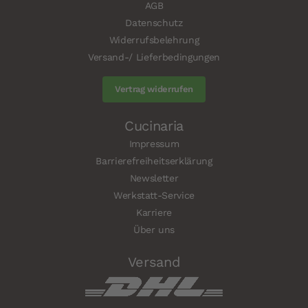
AGB
Datenschutz
Widerrufsbelehrung
Versand-/ Lieferbedingungen
Vertrag widerrufen
Cucinaria
Impressum
Barrierefreiheitserklärung
Newsletter
Werkstatt-Service
Karriere
Über uns
Versand