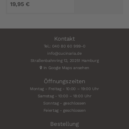
19,95 €
Kontakt
Tel.: 040 80 60 999-0
info@cucinaria.de
Straßenbahnring 12, 20251 Hamburg
In Google Maps ansehen
Öffnungszeiten
Montag - Freitag - 10:00 – 19:00 Uhr
Samstag - 10:00 – 18:00 Uhr
Sonntag - geschlossen
Feiertag - geschlossen
Bestellung