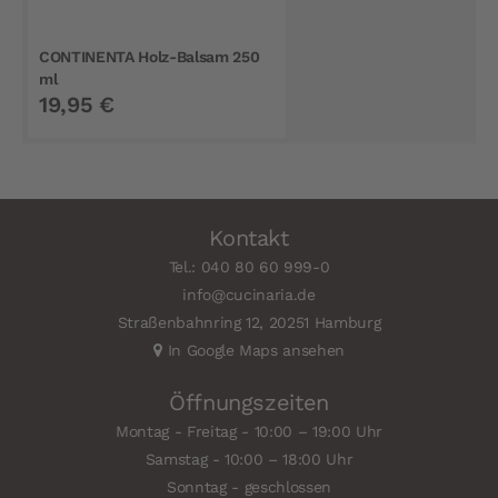
CONTINENTA Holz-Balsam 250
ml
19,95 €
Kontakt
Tel.: 040 80 60 999-0
info@cucinaria.de
Straßenbahnring 12, 20251 Hamburg
In Google Maps ansehen
Öffnungszeiten
Montag - Freitag - 10:00 – 19:00 Uhr
Samstag - 10:00 – 18:00 Uhr
Sonntag - geschlossen