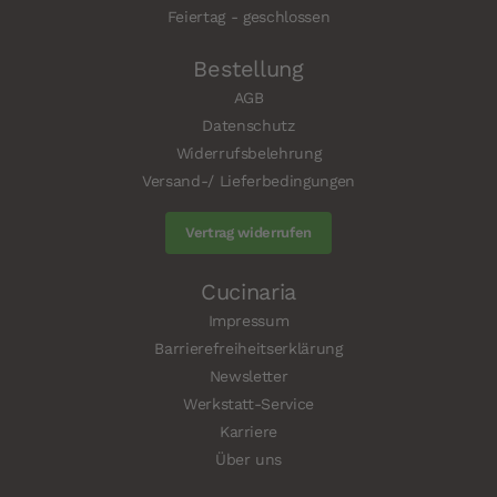
Feiertag - geschlossen
Bestellung
AGB
Datenschutz
Widerrufsbelehrung
Versand-/ Lieferbedingungen
Vertrag widerrufen
Cucinaria
Impressum
Barrierefreiheitserklärung
Newsletter
Werkstatt-Service
Karriere
Über uns