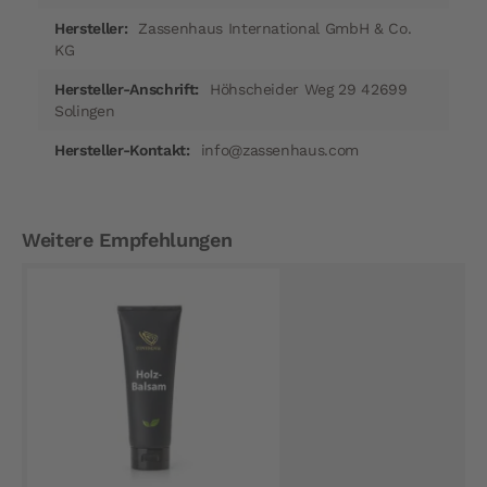
Zassenhaus International GmbH & Co.
KG
Höhscheider Weg 29 42699
Solingen
info@zassenhaus.com
Weitere Empfehlungen