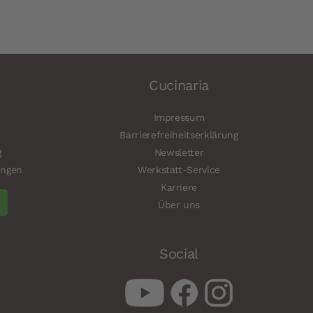
Cucinaria
Impressum
Barrierefreiheitserklärung
g
Newsletter
ungen
Werkstatt-Service
Karriere
Über uns
Social