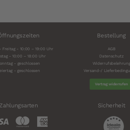
Öffnungszeiten
Bestellung
 Freitag - 10:00 – 19:00 Uhr
AGB
tag - 10:00 – 18:00 Uhr
Datenschutz
onntag - geschlossen
Widerrufsbelehrun
eiertag - geschlossen
Versand-/ Lieferbeding
Vertrag widerrufen
Zahlungsarten
Sicherheit