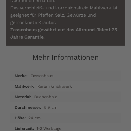
Nachfüllen erhalten.
Das verschleiß- und korrosionsfreie Mahlwerk ist
geeignet für Pfeffer, Salz, Gewürze und
getrocknete Kräuter.
Zassenhaus gewährt auf das Allround-Talent 25
Jahre Garantie.
Mehr Informationen
Mehr
Zassenhaus
Informationen
Keramikmahlwerk
Buchenholz
5,9 cm
24 cm
1-2 Werktage