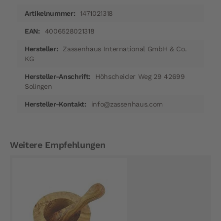
1471021318
4006528021318
Zassenhaus International GmbH & Co.
KG
Höhscheider Weg 29 42699
Solingen
info@zassenhaus.com
Weitere Empfehlungen