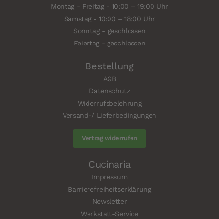
Montag - Freitag - 10:00 – 19:00 Uhr
Samstag - 10:00 – 18:00 Uhr
Sonntag - geschlossen
Feiertag - geschlossen
Bestellung
AGB
Datenschutz
Widerrufsbelehrung
Versand-/ Lieferbedingungen
Vertrag widerrufen
Cucinaria
Impressum
Barrierefreiheitserklärung
Newsletter
Werkstatt-Service