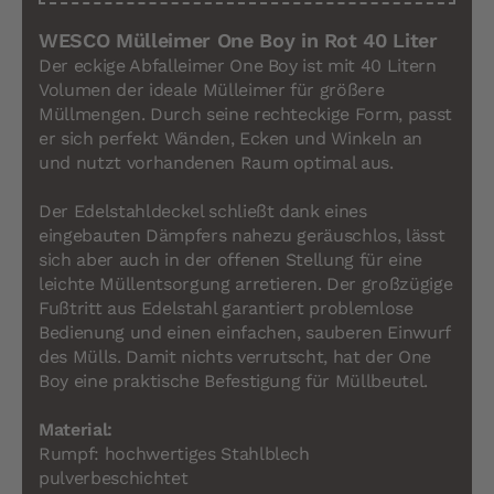
WESCO Mülleimer One Boy in Rot 40 Liter
Der eckige Abfalleimer One Boy ist mit 40 Litern
Volumen der ideale Mülleimer für größere
Müllmengen. Durch seine rechteckige Form, passt
er sich perfekt Wänden, Ecken und Winkeln an
und nutzt vorhandenen Raum optimal aus.
Der Edelstahldeckel schließt dank eines
eingebauten Dämpfers nahezu geräuschlos, lässt
sich aber auch in der offenen Stellung für eine
leichte Müllentsorgung arretieren. Der großzügige
Fußtritt aus Edelstahl garantiert problemlose
Bedienung und einen einfachen, sauberen Einwurf
des Mülls. Damit nichts verrutscht, hat der One
Boy eine praktische Befestigung für Müllbeutel.
Material:
Rumpf: hochwertiges Stahlblech
pulverbeschichtet