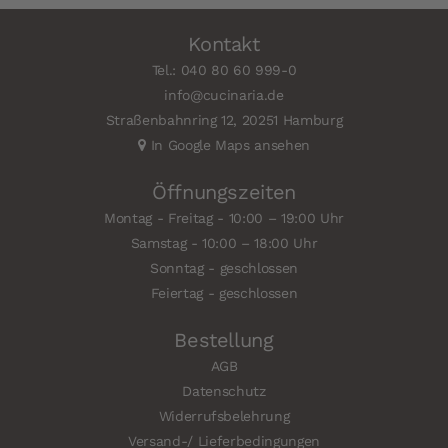
Kontakt
Tel.: 040 80 60 999-0
info@cucinaria.de
Straßenbahnring 12, 20251 Hamburg
In Google Maps ansehen
Öffnungszeiten
Montag - Freitag - 10:00 – 19:00 Uhr
Samstag - 10:00 – 18:00 Uhr
Sonntag - geschlossen
Feiertag - geschlossen
Bestellung
AGB
Datenschutz
Widerrufsbelehrung
Versand-/ Lieferbedingungen