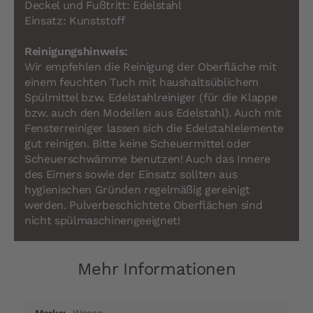
Deckel und Fußtritt: Edelstahl
Einsatz: Kunststoff
Reinigungshinweis:
Wir empfehlen die Reinigung der Oberfläche mit
einem feuchten Tuch mit haushaltsüblichem
Spülmittel bzw. Edelstahlreiniger (für die Klappe
bzw. auch den Modellen aus Edelstahl). Auch mit
Fensterreiniger lassen sich die Edelstahlelemente
gut reinigen. Bitte keine Scheuermittel oder
Scheuerschwämme benutzen! Auch das Innere
des Eimers sowie der Einsatz sollten aus
hygienischen Gründen regelmäßig gereinigt
werden. Pulverbeschichtete Oberflächen sind
nicht spülmaschinengeeignet!
Mehr Informationen
Mehr