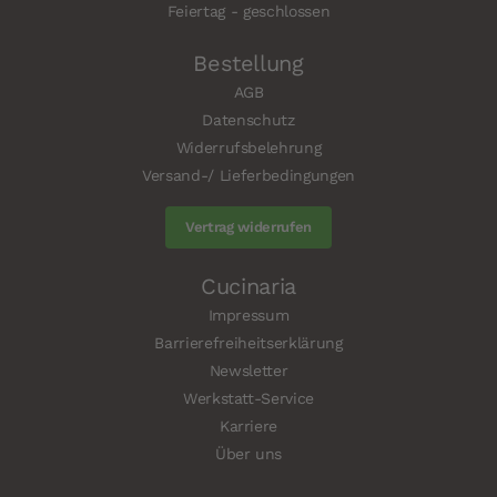
Feiertag - geschlossen
Bestellung
AGB
Datenschutz
Widerrufsbelehrung
Versand-/ Lieferbedingungen
Vertrag widerrufen
Cucinaria
Impressum
Barrierefreiheitserklärung
Newsletter
Werkstatt-Service
Karriere
Über uns