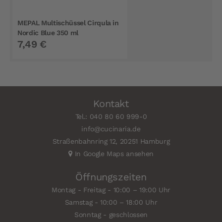
MEPAL Multischüssel Cirqula in
Nordic Blue 350 ml
7,49 €
Kontakt
Tel.: 040 80 60 999-0
info@cucinaria.de
Straßenbahnring 12, 20251 Hamburg
In Google Maps ansehen
Öffnungszeiten
Montag - Freitag - 10:00 – 19:00 Uhr
Samstag - 10:00 – 18:00 Uhr
Sonntag - geschlossen