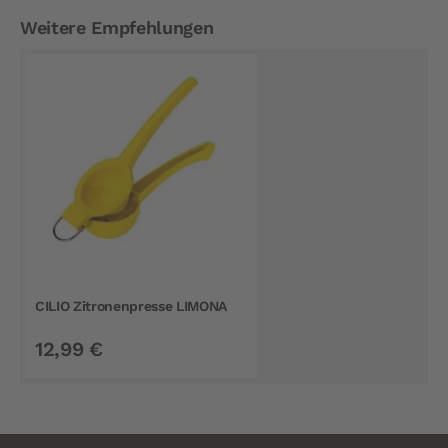
Weitere Empfehlungen
CILIO Zitronenpresse LIMONA
12,99 €