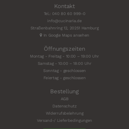
Kontakt
Tel.: 040 80 60 999-0
info@cucinaria.de
Straßenbahnring 12, 20251 Hamburg
In Google Maps ansehen
Öffnungszeiten
Montag - Freitag - 10:00 – 19:00 Uhr
Samstag - 10:00 – 18:00 Uhr
Sonntag - geschlossen
Feiertag - geschlossen
Bestellung
AGB
Datenschutz
Widerrufsbelehrung
Versand-/ Lieferbedingungen