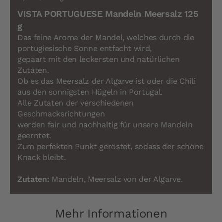
VISTA PORTUGUESE Mandeln Meersalz 125
g
Das feine Aroma der Mandel, welches durch die
portugiesische Sonne entfacht wird,
gepaart mit den leckersten und natürlichen
Zutaten.
Ob es das Meersalz der Algarve ist oder die Chili
aus den sonnigsten Hügeln in Portugal.
Alle Zutaten der verschiedenen
Geschmacksrichtungen
werden fair und nachhaltig für unsere Mandeln
geerntet.
Zum perfekten Punkt geröstet, sodass der schöne
Knack bleibt.
Zutaten:
Mandeln, Meersalz von der Algarve.
Mehr Informationen