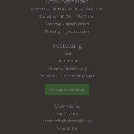
Öffnungszeiten
Montag - Freitag - 10:00 – 19:00 Uhr
Samstag - 10:00 – 18:00 Uhr
Sonntag - geschlossen
Feiertag - geschlossen
Bestellung
AGB
Datenschutz
Widerrufsbelehrung
Versand-/ Lieferbedingungen
Vertrag widerrufen
Cucinaria
Impressum
Barrierefreiheitserklärung
Newsletter