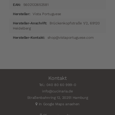
5602132652581
Vista Portuguese
Brückenkopfstraße 1/2, 69120
Heidelberg
shop@vistaportuguese.com
Kontakt
Tel.: 040 80 60 999-0
info@cucinaria.de
Straßenbahnring 12, 20251 Hamburg
In Google Maps ansehen