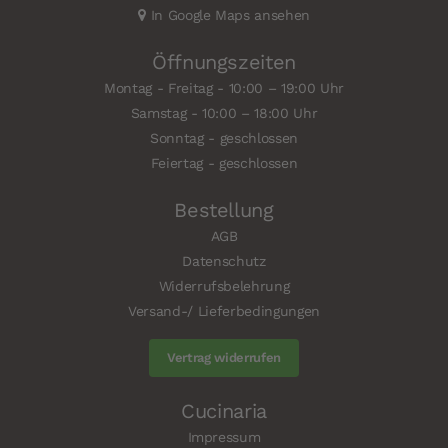
In Google Maps ansehen
Öffnungszeiten
Montag - Freitag - 10:00 – 19:00 Uhr
Samstag - 10:00 – 18:00 Uhr
Sonntag - geschlossen
Feiertag - geschlossen
Bestellung
AGB
Datenschutz
Widerrufsbelehrung
Versand-/ Lieferbedingungen
Vertrag widerrufen
Cucinaria
Impressum