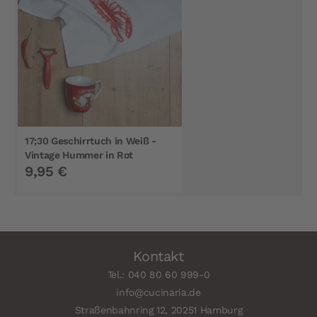
17;30 Geschirrtuch in Weiß -
Vintage Hummer in Rot
9,95 €
Kontakt
Tel.: 040 80 60 999-0
info@cucinaria.de
Straßenbahnring 12, 20251 Hamburg