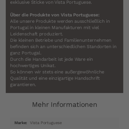
exklusive Sticke von Vista Portuguese.
Über die Produkte von Vista Portuguese:
Alle unsere Produkte werden ausschließlich in
Portugal in kleinen Manufakturen mit viel
Leidenschaft produziert.
Die kleinen Betriebe und Familienunternehmen
befinden sich an unterschiedlichen Standorten in
ganz Portugal.
Durch die Handarbeit ist jede Ware ein
hochwertiges Unikat.
So können wir stets eine außergewöhnliche
Qualität und eine einzigartige Handschrift
garantieren.
Mehr Informationen
Mehr
Vista Portuguese
Informationen