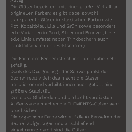
Alltag.
Die Gläser begeistern mit einer großen Vielfalt an
originellen Farben: es gibt dabei sowohl
transparente Gläser in klassischen Farben wie
Rot, Kobaltblau, Lila und Grün sowie besonders
edle Varianten in Gold, Silber und Bronze (diese
edle Linie umfasst neben Trinkbechern auch
Cocktailschalen und Sektschalen).
Die Form der Becher ist schlicht, und dabei sehr
gefällig.
Dank des Designs liegt der Schwerpunkt der
Becher relativ tief: das macht die Gläser
handlicher und verleiht ihnen auch gefüllt eine
größere Stabilität.
Der dicke Glasboden und die leicht verdickten
Außenwände machen die ELEMENTS-Gläser sehr
bruchsicher.
Die organische Farbe wird auf die Außenseiten der
Becher aufgetragen und anschließend
eingebrannt: damit sind die Gläser