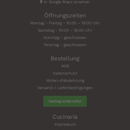
In Google Maps ansehen
Öffnungszeiten
Montag - Freitag - 10:00 – 19:00 Uhr
Samstag - 10:00 – 18:00 Uhr
Sonntag - geschlossen
Feiertag - geschlossen
Bestellung
AGB
Datenschutz
Widerrufsbelehrung
Versand-/ Lieferbedingungen
Vertrag widerrufen
Cucinaria
Impressum