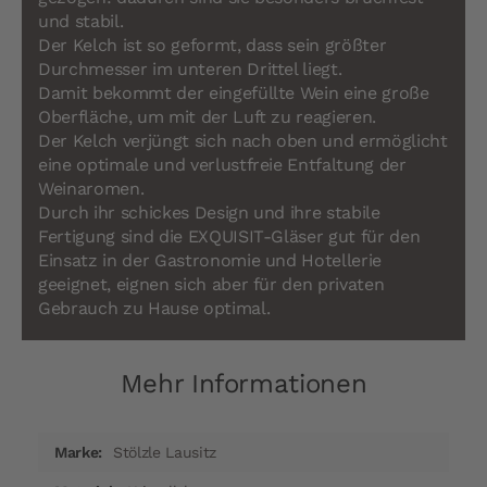
und stabil.
Der Kelch ist so geformt, dass sein größter
Durchmesser im unteren Drittel liegt.
Damit bekommt der eingefüllte Wein eine große
Oberfläche, um mit der Luft zu reagieren.
Der Kelch verjüngt sich nach oben und ermöglicht
eine optimale und verlustfreie Entfaltung der
Weinaromen.
Durch ihr schickes Design und ihre stabile
Fertigung sind die EXQUISIT-Gläser gut für den
Einsatz in der Gastronomie und Hotellerie
geeignet, eignen sich aber für den privaten
Gebrauch zu Hause optimal.
Mehr Informationen
Mehr
Stölzle Lausitz
Informationen