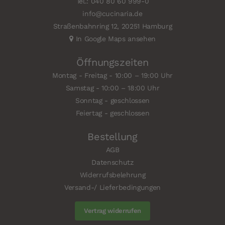
Tel.: 040 80 60 999-0
info@cucinaria.de
Straßenbahnring 12, 20251 Hamburg
In Google Maps ansehen
Öffnungszeiten
Montag - Freitag - 10:00 – 19:00 Uhr
Samstag - 10:00 – 18:00 Uhr
Sonntag - geschlossen
Feiertag - geschlossen
Bestellung
AGB
Datenschutz
Widerrufsbelehrung
Versand-/ Lieferbedingungen
Vertrag widerrufen