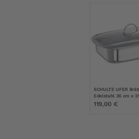
SCHULTE UFER Brät
Edelstahl 36 cm x 2
119,00 €