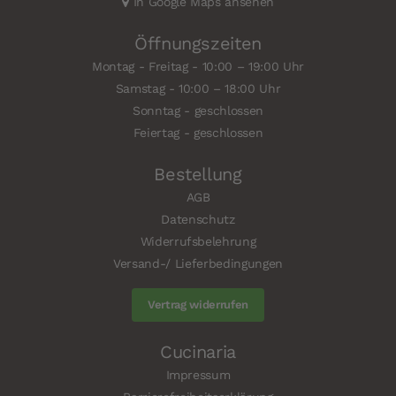
In Google Maps ansehen
Öffnungszeiten
Montag - Freitag - 10:00 – 19:00 Uhr
Samstag - 10:00 – 18:00 Uhr
Sonntag - geschlossen
Feiertag - geschlossen
Bestellung
AGB
Datenschutz
Widerrufsbelehrung
Versand-/ Lieferbedingungen
Vertrag widerrufen
Cucinaria
Impressum