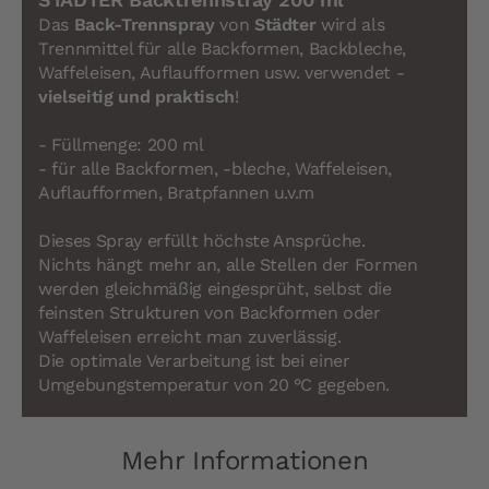
Das
Back-Trennspray
von
Städter
wird als
Trennmittel für alle Backformen, Backbleche,
Waffeleisen, Auflaufformen usw. verwendet -
vielseitig und praktisch
!
- Füllmenge: 200 ml
- für alle Backformen, -bleche, Waffeleisen,
Auflaufformen, Bratpfannen u.v.m
Dieses Spray erfüllt höchste Ansprüche.
Nichts hängt mehr an, alle Stellen der Formen
werden gleichmäßig eingesprüht, selbst die
feinsten Strukturen von Backformen oder
Waffeleisen erreicht man zuverlässig.
Die optimale Verarbeitung ist bei einer
Umgebungstemperatur von 20 °C gegeben.
Mehr Informationen