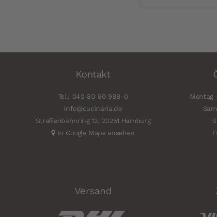
Kontakt
Tel.: 040 80 60 999-0
Montag -
info@cucinaria.de
Sams
Straßenbahnring 12, 20251 Hamburg
S
In Google Maps ansehen
F
Versand