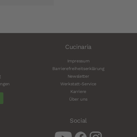
Cucinaria
Impressum
Barrierefreiheitserklärung
g
Newsletter
ungen
Werkstatt-Service
Karriere
Über uns
Social