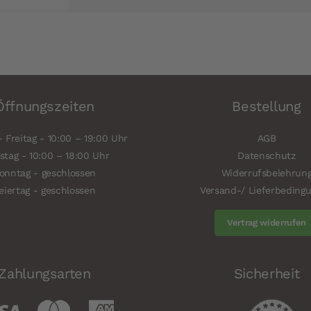
Öffnungszeiten
Bestellung
 Freitag - 10:00 – 19:00 Uhr
AGB
tag - 10:00 – 18:00 Uhr
Datenschutz
onntag - geschlossen
Widerrufsbelehrun
eiertag - geschlossen
Versand-/ Lieferbeding
Vertrag widerrufen
Zahlungsarten
Sicherheit