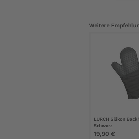
Weitere Empfehlu
LURCH Silikon Back
Schwarz
19,90 €