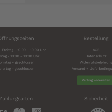
Öffnungszeiten
Bestellung
 Freitag - 10:00 – 19:00 Uhr
AGB
tag - 10:00 – 18:00 Uhr
Datenschutz
onntag - geschlossen
Widerrufsbelehrun
eiertag - geschlossen
Versand-/ Lieferbeding
Vertrag widerrufen
Zahlungsarten
Sicherheit