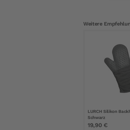
Weitere Empfehlu
LURCH Silikon Back
Schwarz
19,90 €