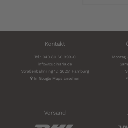
Kontakt
Tel.: 040 80 60 999-0
Montag -
info@cucinaria.de
Sams
Straßenbahnring 12, 20251 Hamburg
S
In Google Maps ansehen
F
Versand