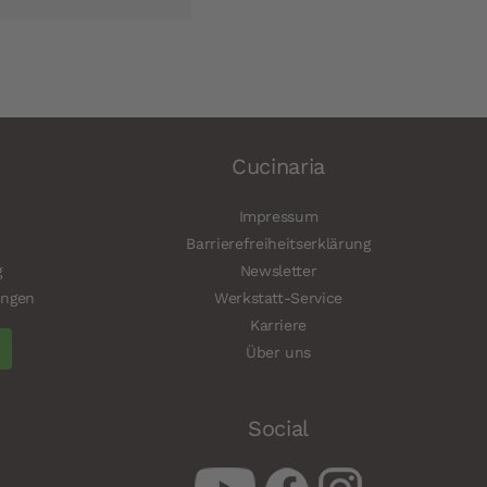
Cucinaria
Impressum
Barrierefreiheitserklärung
g
Newsletter
ungen
Werkstatt-Service
Karriere
Über uns
Social