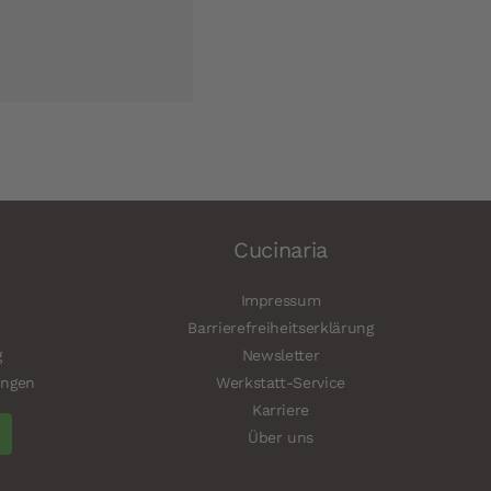
Cucinaria
Impressum
Barrierefreiheitserklärung
g
Newsletter
ungen
Werkstatt-Service
Karriere
Über uns