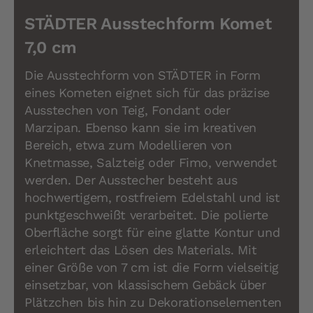
STÄDTER Ausstechform Komet
7,0 cm
Die Ausstechform von STÄDTER in Form
eines Kometen eignet sich für das präzise
Ausstechen von Teig, Fondant oder
Marzipan. Ebenso kann sie im kreativen
Bereich, etwa zum Modellieren von
Knetmasse, Salzteig oder Fimo, verwendet
werden. Der Ausstecher besteht aus
hochwertigem, rostfreiem Edelstahl und ist
punktgeschweißt verarbeitet. Die polierte
Oberfläche sorgt für eine glatte Kontur und
erleichtert das Lösen des Materials. Mit
einer Größe von 7 cm ist die Form vielseitig
einsetzbar, von klassischem Gebäck über
Plätzchen bis hin zu Dekorationselementen