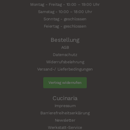
Montag - Freitag - 10:00 – 19:00 Uhr
Samstag - 10:00 – 18:00 Uhr
Sonntag - geschlossen
Feiertag - geschlossen
Bestellung
AGB
Datenschutz
Widerrufsbelehrung
Versand-/ Lieferbedingungen
Vertrag widerrufen
Cucinaria
Impressum
Barrierefreiheitserklärung
Newsletter
Werkstatt-Service