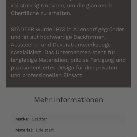
vollständig trocknen, um die glänzende
Oberfläche zu erhalten.
STÄDTER wurde 1973 in Allendorf gegründet
und ist auf hochwertige Backformen,
Ausstecher und Dekorationswerkzeuge
spezialisiert. Das Unternehmen steht für
langlebige Materialien, präzise Fertigung und
praxisorientiertes Design für den privaten
und professionellen Einsatz.
Mehr Informationen
Mehr
Städter
Informationen
Edelstahl