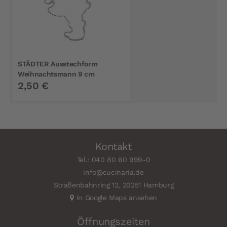
STÄDTER Ausstechform
Weihnachtsmann 9 cm
2,50 €
Kontakt
Tel.: 040 80 60 999-0
info@cucinaria.de
Straßenbahnring 12, 20251 Hamburg
In Google Maps ansehen
Öffnungszeiten