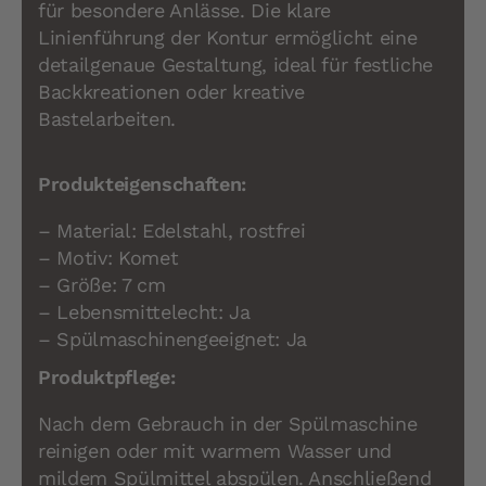
für besondere Anlässe. Die klare
Linienführung der Kontur ermöglicht eine
detailgenaue Gestaltung, ideal für festliche
Backkreationen oder kreative
Bastelarbeiten.
Produkteigenschaften:
– Material: Edelstahl, rostfrei
– Motiv: Komet
– Größe: 7 cm
– Lebensmittelecht: Ja
– Spülmaschinengeeignet: Ja
Produktpflege:
Nach dem Gebrauch in der Spülmaschine
reinigen oder mit warmem Wasser und
mildem Spülmittel abspülen. Anschließend