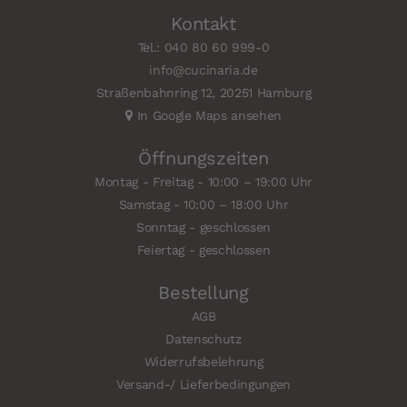
Kontakt
Tel.: 040 80 60 999-0
info@cucinaria.de
Straßenbahnring 12, 20251 Hamburg
In Google Maps ansehen
Öffnungszeiten
Montag - Freitag - 10:00 – 19:00 Uhr
Samstag - 10:00 – 18:00 Uhr
Sonntag - geschlossen
Feiertag - geschlossen
Bestellung
AGB
Datenschutz
Widerrufsbelehrung
Versand-/ Lieferbedingungen