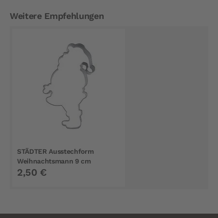
Weitere Empfehlungen
STÄDTER Ausstechform
Weihnachtsmann 9 cm
2,50 €