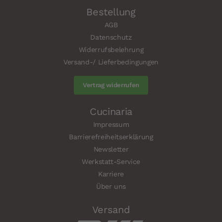
Bestellung
AGB
Datenschutz
Widerrufsbelehrung
Versand-/ Lieferbedingungen
Vertrag widerrufen
Cucinaria
Impressum
Barrierefreiheitserklärung
Newsletter
Werkstatt-Service
Karriere
Über uns
Versand