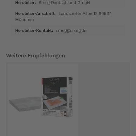
Smeg Deutschland GmbH
Landshuter Allee 12 80637
München
smeg@smeg.de
Weitere Empfehlungen