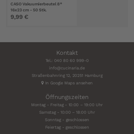
CASO Vakuumierbeutel 8*
16x23 cm - 50 Stk.
9,99 €
Kontakt
Tel.: 040 80 60 999-0
info@cucinaria.de
Straßenbahnring 12, 20251 Hamburg
In Google Maps ansehen
Öffnungszeiten
Montag - Freitag - 10:00 – 19:00 Uhr
Samstag - 10:00 – 18:00 Uhr
Sonntag - geschlossen
Feiertag - geschlossen