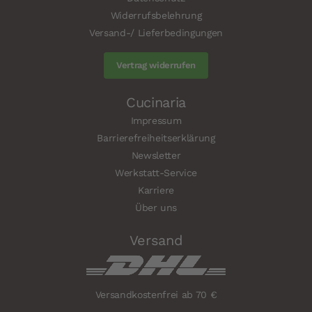
Widerrufsbelehrung
Versand-/ Lieferbedingungen
Vertrag widerrufen
Cucinaria
Impressum
Barrierefreiheitserklärung
Newsletter
Werkstatt-Service
Karriere
Über uns
Versand
Versandkostenfrei ab 70 €