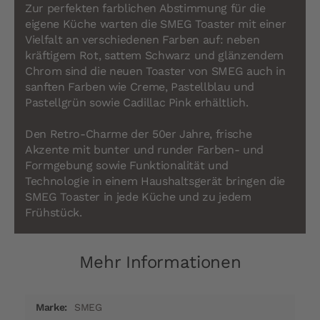
Zur perfekten farblichen Abstimmung für die
eigene Küche warten die SMEG Toaster mit einer
Vielfalt an verschiedenen Farben auf: neben
kräftigem Rot, sattem Schwarz und glänzendem
Chrom sind die neuen Toaster von SMEG auch in
sanften Farben wie Creme, Pastellblau und
Pastellgrün sowie Cadillac Pink erhältlich.
Den Retro-Charme der 50er Jahre, frische
Akzente mit bunter und runder Farben- und
Formgebung sowie Funktionalität und
Technologie in einem Haushaltsgerät bringen die
SMEG Toaster in jede Küche und zu jedem
Frühstück.
Mehr Informationen
Mehr
SMEG
Informationen