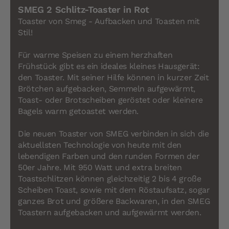
SMEG 2 Schlitz-Toaster in Rot
Toaster von Smeg - Aufbacken und Toasten mit
Stil!
Für warme Speisen zu einem herzhaften
Frühstück gibt es ein ideales kleines Hausgerät:
den Toaster. Mit seiner Hilfe können in kurzer Zeit
Brötchen aufgebacken, Semmeln aufgewärmt,
Toast- oder Brotscheiben geröstet oder kleinere
Bagels warm getoastet werden.
Die neuen Toaster von SMEG verbinden in sich die
aktuellsten Technologie von heute mit den
lebendigen Farben und den runden Formen der
50er Jahre. Mit 950 Watt und extra breiten
Toastschlitzen können gleichzeitig 2 bis 4 große
Scheiben Toast, sowie mit dem Röstaufsatz, sogar
ganzes Brot und größere Backwaren, in den SMEG
Toastern aufgebacken und aufgewärmt werden.