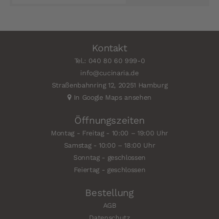
Kontakt
Tel.: 040 80 60 999-0
info@cucinaria.de
Straßenbahnring 12, 20251 Hamburg
In Google Maps ansehen
Öffnungszeiten
Montag - Freitag - 10:00 – 19:00 Uhr
Samstag - 10:00 – 18:00 Uhr
Sonntag - geschlossen
Feiertag - geschlossen
Bestellung
AGB
Datenschutz