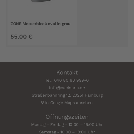
ZONE Messerblock oval in grau
55,00 €
Kontakt
Tel.: 040 80 60 999-0
info@cucinaria.de
Straßenbahnring 12, 20251 Hamburg
In Google Maps ansehen
Öffnungszeiten
Montag - Freitag - 10:00 – 19:00 Uhr
Samstag - 10:00 – 18:00 Uhr