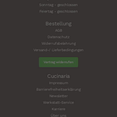
Sonntag - geschlossen
Feiertag - geschlossen
Bestellung
AGB
Datenschutz
Widerrufsbelehrung
Versand-/ Lieferbedingungen
Vertrag widerrufen
Cucinaria
Impressum
Barrierefreiheitserklärung
Newsletter
Werkstatt-Service
Karriere
Über uns