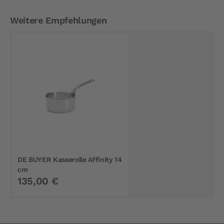
Weitere Empfehlungen
DE BUYER Kasserolle Affinity 14
cm
135,00 €