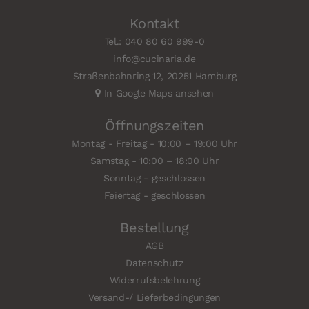
Kontakt
Tel.: 040 80 60 999-0
info@cucinaria.de
Straßenbahnring 12, 20251 Hamburg
In Google Maps ansehen
Öffnungszeiten
Montag - Freitag - 10:00 – 19:00 Uhr
Samstag - 10:00 – 18:00 Uhr
Sonntag - geschlossen
Feiertag - geschlossen
Bestellung
AGB
Datenschutz
Widerrufsbelehrung
Versand-/ Lieferbedingungen