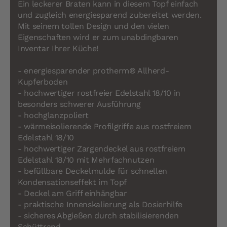
Ein leckerer Braten kann in diesem Topf einfach
und zugleich energiesparend zubereitet werden.
Mit seinem tollen Design und den vielen
Eigenschaften wird er zum unabdingbaren
Inventar Ihrer Küche!
- energiesparender protherm® Allherd-
Kupferboden
- hochwertiger rostfreier Edelstahl 18/10 in
besonders schwerer Ausführung
- hochglanzpoliert
- wärmeisolierende Profilgriffe aus rostfreiem
Edelstahl 18/10
- hochwertiger Zargendeckel aus rostfreiem
Edelstahl 18/10 mit Mehrfachnutzen
- befüllbare Deckelmulde für schnellen
Kondensationseffekt im Topf
- Deckel am Griff einhängbar
- praktische Innenskalierung als Dosierhilfe
- sicheres Abgießen durch stabilisierenden
Schüttrand