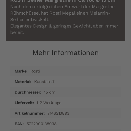
Nach dem erfolgreichen Entwurf der Margrethe
Rührschüssel hat Rosti Mepal einen Melamin-
Seiher entwickelt.
Elegantes Design &
geringes Gewicht, aber immer
bereit.
Mehr Informationen
Mehr
Rosti
Informationen
Kunststoff
15 cm
1-2 Werktage
7146213893
5722000138938