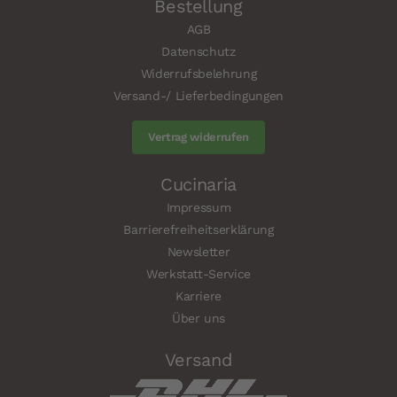
Bestellung
AGB
Datenschutz
Widerrufsbelehrung
Versand-/ Lieferbedingungen
Vertrag widerrufen
Cucinaria
Impressum
Barrierefreiheitserklärung
Newsletter
Werkstatt-Service
Karriere
Über uns
Versand