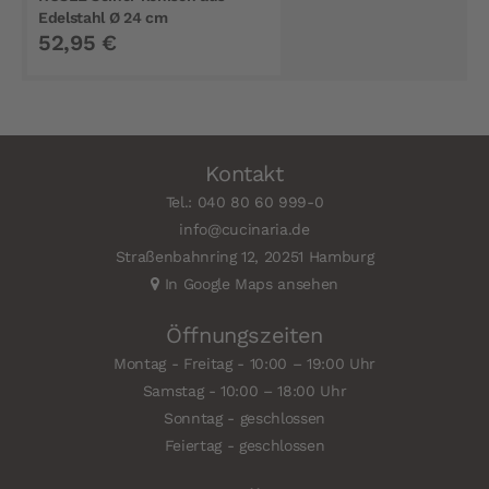
Edelstahl Ø 24 cm
52,95 €
Kontakt
Tel.: 040 80 60 999-0
info@cucinaria.de
Straßenbahnring 12, 20251 Hamburg
In Google Maps ansehen
Öffnungszeiten
Montag - Freitag - 10:00 – 19:00 Uhr
Samstag - 10:00 – 18:00 Uhr
Sonntag - geschlossen
Feiertag - geschlossen