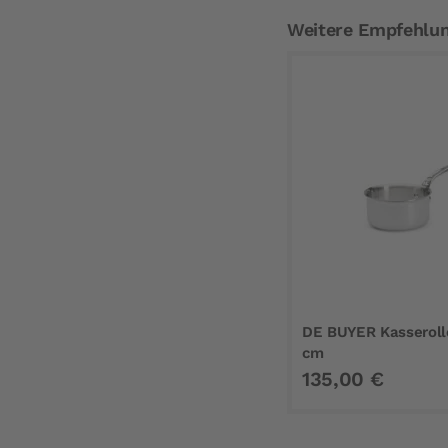
Weitere Empfehlu
DE BUYER Kasserolle
cm
135,00 €