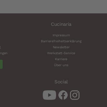
Cucinaria
Impressum
Barrierefreiheitserklärung
g
Newsletter
ungen
Werkstatt-Service
Karriere
Über uns
Social