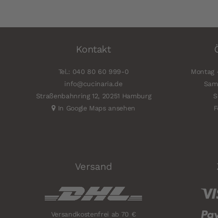
Kontakt
Tel.: 040 80 60 999-0
Montag -
info@cucinaria.de
Sams
Straßenbahnring 12, 20251 Hamburg
S
In Google Maps ansehen
F
Versand
Versandkostenfrei ab 70 €