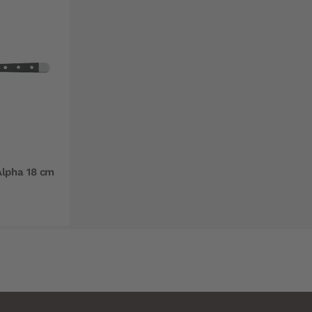
Alpha 18 cm