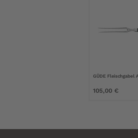
GÜDE Fleischgabel 
105,00 €