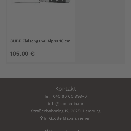
GÜDE Fleischgabel Alpha 18 cm
105,00 €
Kontakt
Tel.: 040 80 60 999-0
info@cucinaria.de
Straßenbahnring 12, 20251 Hamburg
In Google Maps ansehen