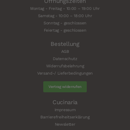
Öffnungszeiten
Montag - Freitag - 10:00 – 19:00 Uhr
Samstag - 10:00 – 18:00 Uhr
Sonntag - geschlossen
Feiertag - geschlossen
Bestellung
AGB
Datenschutz
Widerrufsbelehrung
Versand-/ Lieferbedingungen
Vertrag widerrufen
Cucinaria
Impressum
Barrierefreiheitserklärung
Newsletter