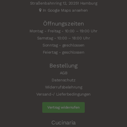
Straßenbahnring 12, 20251 Hamburg
In Google Maps ansehen
Öffnungszeiten
Montag - Freitag - 10:00 – 19:00 Uhr
Samstag - 10:00 – 18:00 Uhr
Sonntag - geschlossen
Feiertag - geschlossen
Bestellung
AGB
Datenschutz
Widerrufsbelehrung
Versand-/ Lieferbedingungen
Vertrag widerrufen
Cucinaria