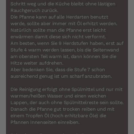
Schritt weg und die Küche bleibt ohne lästigen
Rauchgeruch zurück.
Die Pfanne kann auf alle Herdarten benutzt
werde, sollte aber immer mit Öl erhitzt werden.
Natürlich sollte man die Pfanne erst leicht
erwärmen damit diese sich nicht verformt.
Am besten, wenn Sie 9 Herdstufen haben, erst auf
Stufe 4 warm werden lassen, bis die Seitenwand
am obersten Teil warm ist, dann können Sie die
Hitze weiter aufdrehen.
Aber bedenken Sie, dass die Stufe 7 schon
ausreichend genug ist um scharf anzubraten.
Die Reinigung erfolgt ohne Spülmittel und nur mit
warmen/heißen Wasser und einen weichen
Lappen, der auch ohne Spülmittelreste sein sollte.
Danach die Pfanne gut trocken reiben und mit
einem Tropfen Öl (hoch erhitzbare Öle) die
Pfannen Innenseiten einreiben.